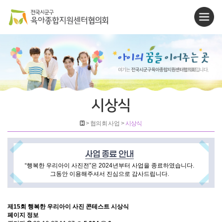
시상식
> 협의회 사업 >
시상식
사업 종료 안내
“행복한 우리아이 사진전”은 2024년부터 사업을 종료하였습니다.
그동안 이용해주셔서 진심으로 감사드립니다.
제15회 행복한 우리아이 사진 콘테스트 시상식
페이지 정보