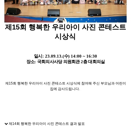
제15회 행복한 우리아이 사진 콘테스트
시상식
일시
: 23.09.13.(
수
) 14:00 ~ 16:30
장소
:
국회의사사당 의원회관
2
층 대회의실
제15회 행복한 우리아이 사진 콘테스트 시상식에 참여해 주신 부모님과 어린이
집에 감사드립니다.
제14회 행복한 우리아이 사진 콘테스트 결과 발표