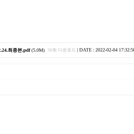
|
DATE : 2022-02-04 17:32:5
4.최종본.pdf
(5.0M)
50회 다운로드