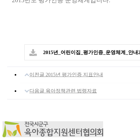
2015년_어린이집_평가인증_운영체계_안내2.2
이전글
2015년 평가인증 지표안내
다음글
육아정책관련 법령자료