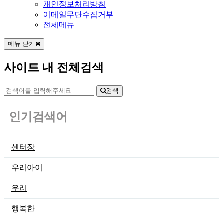
개인정보처리방침
이메일무단수집거부
전체메뉴
메뉴 닫기
사이트 내 전체검색
검색
인기검색어
센터장
우리아이
우리
행복한