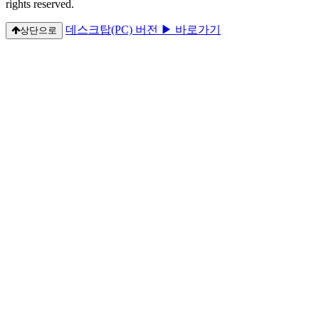
rights reserved.
데스크탑(PC) 버전 ▶ 바로가기
상단으로