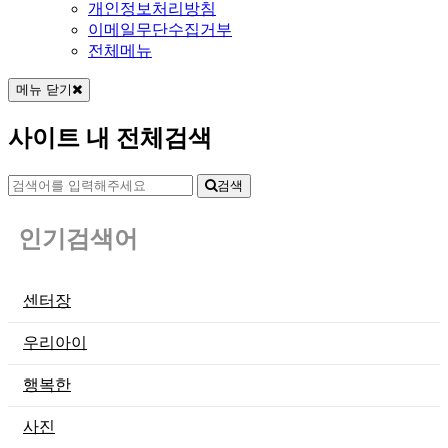
개인정보처리방침
이메일무단수집거부
전체메뉴
메뉴 닫기
사이트 내 전체검색
검색
인기검색어
센터장
우리아이
행복한
사진