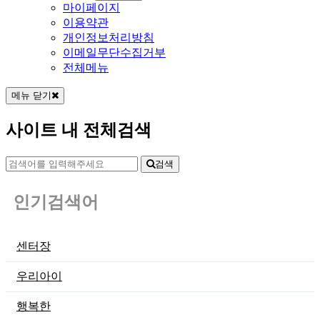
마이페이지
이용약관
개인정보처리방침
이메일무단수집거부
전체메뉴
메뉴 닫기
사이트 내 전체검색
검색
인기검색어
센터장
우리아이
행복한