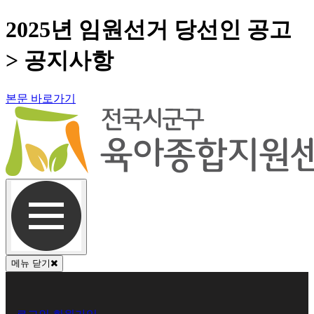
2025년 임원선거 당선인 공고
> 공지사항
본문 바로가기
메뉴 닫기
회