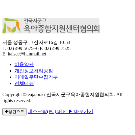
서울 성동구 고산자로16길 10-53
T.
02) 499-5675~6
F.
02) 499-7525
E.
kalscc@hanmail.net
이용약관
개인정보처리방침
이메일무단수집거부
전체메뉴
Copyright © eaja.or.kr 전국시군구육아종합지원협의회. All
rights reserved.
데스크탑(PC) 버전 ▶ 바로가기
상단으로