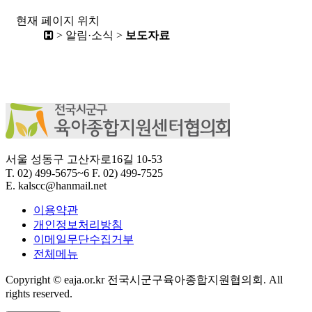
현재 페이지 위치
> 알림·소식 >
보도자료
서울 성동구 고산자로16길 10-53
T.
02) 499-5675~6
F.
02) 499-7525
E.
kalscc@hanmail.net
이용약관
개인정보처리방침
이메일무단수집거부
전체메뉴
Copyright © eaja.or.kr 전국시군구육아종합지원협의회. All
rights reserved.