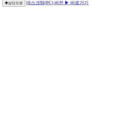
데스크탑(PC) 버전 ▶ 바로가기
상단으로