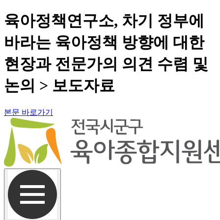
육아정책연구소, 차기 정부에
바라는 육아정책 방향에 대한
현장과 전문가의 의견 수렴 및
논의 > 보도자료
본문 바로가기