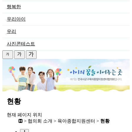
행복한
우리아이
우리
사진콘테스트
현황
현재 페이지 위치
> 협의회 소개 > 육아종합지원센터 >
현황