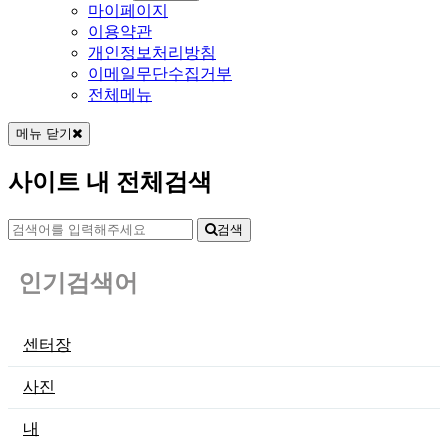
마이페이지
이용약관
개인정보처리방침
이메일무단수집거부
전체메뉴
메뉴 닫기
사이트 내 전체검색
검색
인기검색어
센터장
사진
내