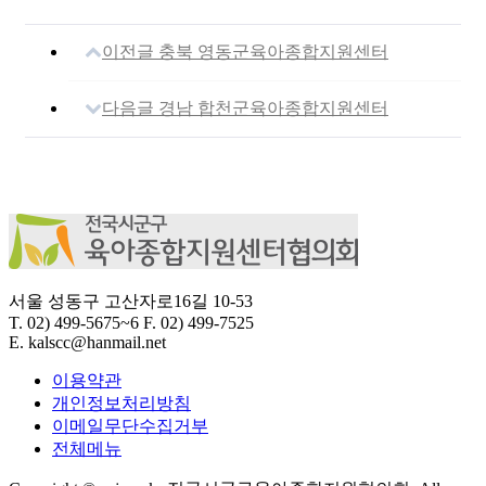
이전글
충북 영동군육아종합지원센터
다음글
경남 합천군육아종합지원센터
서울 성동구 고산자로16길 10-53
T.
02) 499-5675~6
F.
02) 499-7525
E.
kalscc@hanmail.net
이용약관
개인정보처리방침
이메일무단수집거부
전체메뉴