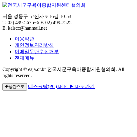
서울 성동구 고산자로16길 10-53
T.
02) 499-5675~6
F.
02) 499-7525
E.
kalscc@hanmail.net
이용약관
개인정보처리방침
이메일무단수집거부
전체메뉴
Copyright © eaja.or.kr 전국시군구육아종합지원협의회. All
rights reserved.
데스크탑(PC) 버전 ▶ 바로가기
상단으로