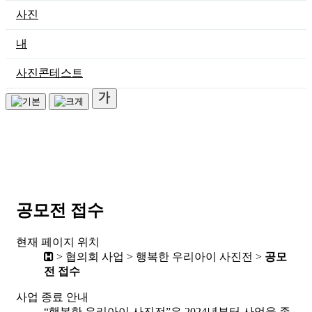
사진
내
사진콘테스트
공모전 접수
현재 페이지 위치
> 협의회 사업 > 행복한 우리아이 사진전 >
공모
전 접수
사업 종료 안내
“행복한 우리아이 사진전”은 2024년부터 사업을 종