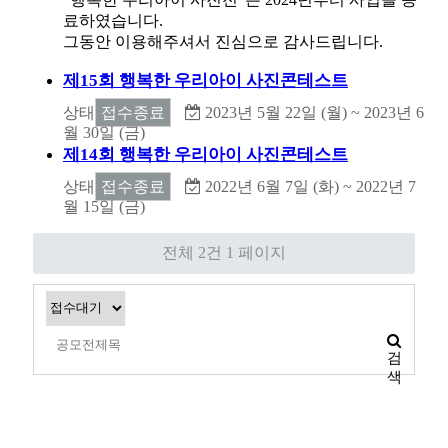
료하였습니다.
그동안 이용해주셔서 진심으로 감사드립니다.
제15회 행복한 우리아이 사진콘테스트
상태
접수종료
2023년 5월 22일 (월) ~ 2023년 6
월 30일 (금)
제14회 행복한 우리아이 사진콘테스트
상태
접수종료
2022년 6월 7일 (화) ~ 2022년 7
월 15일 (금)
전체 2건
1 페이지
검
색