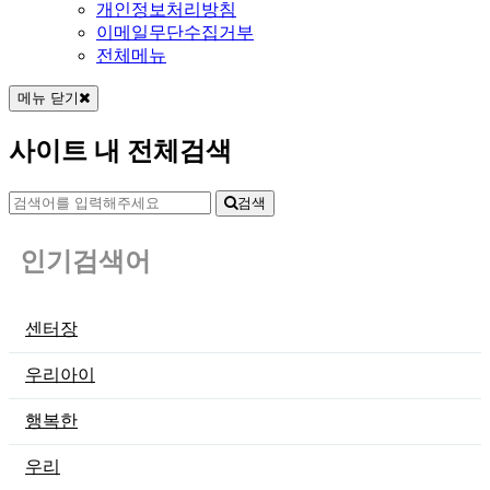
개인정보처리방침
이메일무단수집거부
전체메뉴
메뉴 닫기
사이트 내 전체검색
검색
인기검색어
센터장
우리아이
행복한
우리