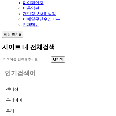
마이페이지
이용약관
개인정보처리방침
이메일무단수집거부
전체메뉴
메뉴 닫기
사이트 내 전체검색
검색
인기검색어
센터장
우리아이
우리