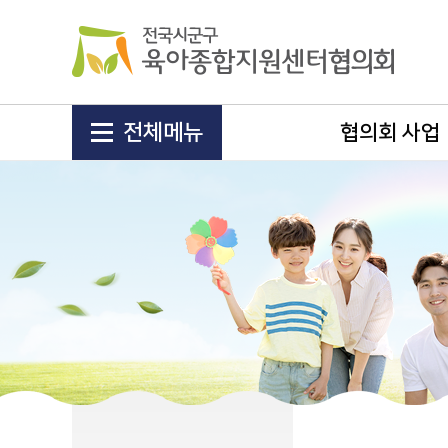
전체메뉴
협의회 사업