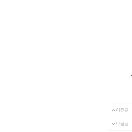
이전글
다음글