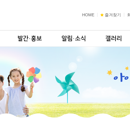
HOME
즐겨찾기
발간·홍보
알림·소식
갤러리