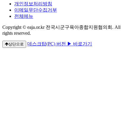
개인정보처리방침
이메일무단수집거부
전체메뉴
Copyright © eaja.or.kr 전국시군구육아종합지원협의회. All
rights reserved.
데스크탑(PC) 버전 ▶ 바로가기
상단으로