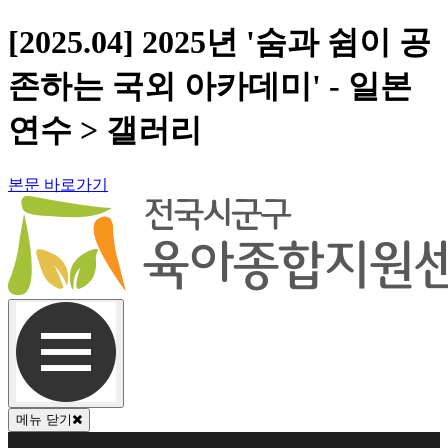
[2025.04] 2025년 '숨과 쉼이 공
존하는 국외 아카데미' - 일본
연수 > 갤러리
본문 바로가기
메뉴 닫기